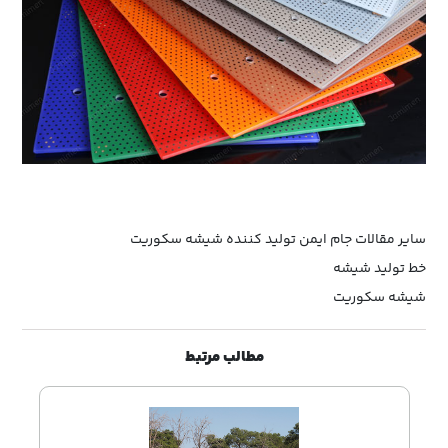
سایر مقالات جام ایمن
تولید کننده شیشه سکوریت
خط تولید شیشه
شیشه سکوریت
مطالب مرتبط