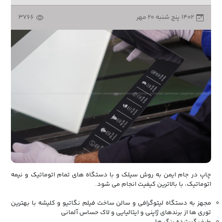
۱۴۰۲ پنج شنبه ۲۰ مهر
3766
چاپ در جام ایمن به روش سیلک و با دستگاه های تمام اتوماتیک و نیمه
اتوماتیک، با بالاترین کیفیت انجام می شود.
مجهز به دستگاه لیتوگرافی و سالن ساخت فیلم نگاتیو و کلیشه با بهترین
توری ها از برندهای ژاپنی و ایتالیایی و لاک حساس آلمانی
طیف گسترده رنگ ها