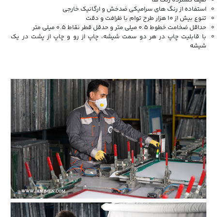
استفاده از رنگ های سرامیکی ضدخش و ارگانیک خارجی
تنوع بیش از 10 هزار طرح توام با ظرافت و دقت
حداقل ضخامت خطوط 0.5 میلی متر و حدقل قطر نقاط 0.5 میلی متر
با قابلیت چاپ در هر دو سمت شیشه، چاپ از رو و چاپ از پشت در یک
شیشه