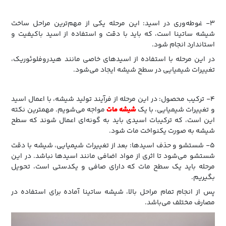
3- غوطه‌وری در اسید: این مرحله یکی از مهم‌ترین مراحل ساخت
شیشه ساتینا است، که باید با دقت و استفاده از اسید باکیفیت و
استاندارد انجام شود.
در این مرحله با استفاده از اسیدهای خاصی مانند هیدروفلوئوریک،
تغییرات شیمیایی در سطح شیشه ایجاد می‌شود.
4- ترکیب محصول: در این مرحله از فرآیند تولید شیشه، با اعمال اسید
و تغییرات شیمیایی، با یک
شیشه مات
مواجه می‌شویم. مهمترین نکته
این است، که ترکیبات اسیدی باید به گونه‌ای اعمال شوند که سطح
شیشه به صورت یکنواخت مات شود.
5- شستشو و حذف اسیدها: بعد از تغییرات شیمیایی، شیشه با دقت
شستشو می‌شود تا اثری از مواد اضافی مانند اسیدها نباشد. در این
مرحله باید یک سطح مات که دارای صافی و یکدستی است، تحویل
بگیریم.
پس از انجام تمام مراحل بالا، شیشه ساتینا آماده برای استفاده در
مصارف مختلف می‌باشد.