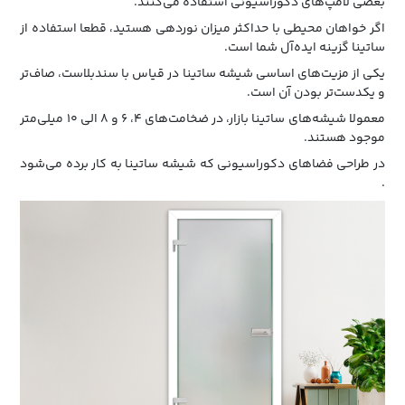
بعضی لامپ‌های دکوراسیونی استفاده می‌کنند.
اگر خواهان محیطی با حداکثر میزان نوردهی هستید، قطعا استفاده از
ساتینا گزینه ایده‌آل شما است.
یکی از مزیت‌های اساسی شیشه ساتینا در قیاس با سندبلاست، صاف‌تر
و یکدست‌تر بودن آن است.
معمولا شیشه‌های ساتینا بازار، در ضخامت‌های ۴، ۶ و ۸ الی ۱۰ میلی‌متر
موجود هستند.
در طراحی فضاهای دکوراسیونی که شیشه ساتینا به کار برده می‌شود
.