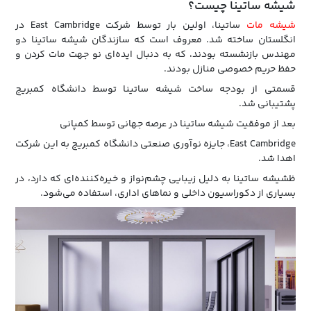
شیشه ساتینا چیست؟
شیشه مات
ساتینا، اولین بار توسط شرکت East Cambridge در
انگلستان ساخته شد. معروف است که سازندگان شیشه ساتینا دو
مهندس بازنشسته بودند، که به دنبال ایده‌ای نو جهت مات کردن و
حفظ حریم خصوصی منازل بودند.
قسمتی از بودجه ساخت شیشه ساتینا توسط دانشگاه کمبریج
پشتیبانی شد.
بعد‌ از موفقیت شیشه ساتینا در عرصه جهانی توسط کمپانی
East Cambridge، جایزه نوآوری صنعتی دانشگاه کمبریج به این شرکت
اهدا شد.
ظشیشه ساتینا به دلیل زیبایی چشم‌نواز و خیره‌کننده‌ای که دارد، در
بسیاری از دکوراسیون داخلی و نماهای اداری، استفاده می‌شود.