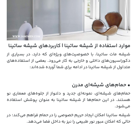
موارد استفاده از شیشه ساتینا | کاربرد‌های شیشه ساتینا
شیشه مات ساتینا، با خصوصیت‌های ویژه‌ای که دارد، در بسیاری از
دکوراسیون‌های داخلی و خارجی به کار می‌رود. بعضی از استفاده‌های
متداول از شیشه ساتینا در ادامه برای شما آورده شده‌اند:
• حمام‌های شیشه‌ای مدرن
حمام‌های شیشه‌ای، نمونه‌ای جدید و دلنواز از جلوه‌های معماری نو
هستند. در این حمام‌ها از شیشه ساتینا به عنوان پوشش استفاده
می‌شود.
شیشه ساتینا امکان ایجاد حریم خصوصی را در حمام فراهم می‌کند؛ در
حالی که امکان عبور نور طبیعی را نیز به داخل فضا می‌دهد.