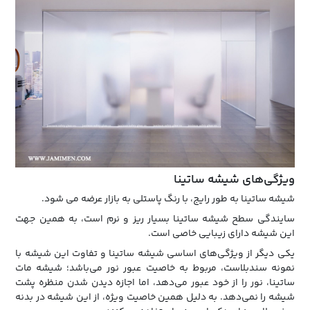
ویژگی‌های شیشه ساتینا
شیشه ساتینا به طور رایج، با رنگ پاستلی به بازار عرضه می شود.
سایندگی سطح شیشه ساتینا بسیار ریز و نرم است، به همین جهت
این شیشه دارای زیبایی خاصی است.
یکی دیگر از ویژگی‌های اساسی شیشه ساتینا و تفاوت این شیشه با
نمونه سندبلاست، مربوط به خاصیت عبور نور می‌باشد؛ شیشه مات
ساتینا، نور را از خود عبور می‌دهد، اما اجازه دیدن شدن منظره‌ پشت
شیشه را نمی‌دهد. به دلیل همین خاصیت ویژه، از این شیشه در بدنه