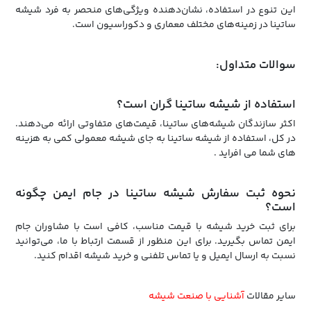
این تنوع در استفاده، نشان‌دهنده ویژگی‌های منحصر به فرد شیشه
ساتینا در زمینه‌های مختلف معماری و دکوراسیون است.
سوالات متداول:
استفاده از شیشه ساتینا گران است؟
اکثر سازندگان شیشه‌های ساتینا، قیمت‌های متفاوتی ارائه می‌دهند.
در کل، استفاده از شیشه ساتینا به جای شیشه معمولی کمی به هزینه
های شما می افراید .
نحوه ثبت سفارش شیشه ساتینا در جام ایمن چگونه
است؟
برای ثبت خرید شیشه با قیمت مناسب، کافی است با مشاوران جام
ایمن تماس بگیرید. برای این منظور از قسمت ارتباط با ما، می‌توانید
نسبت به ارسال ایمیل و یا تماس تلفنی و خرید شیشه اقدام کنید.
سایر مقالات
آشنایی با صنعت شیشه