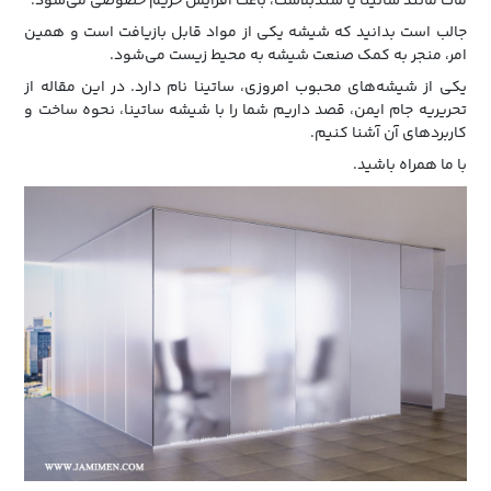
مات مانند ساتینا یا سندبلاست، باعث افزایش حریم خصوصی می‌شود.
جالب است بدانید که شیشه یکی از مواد قابل بازیافت است و همین
امر، منجر به کمک صنعت شیشه به محیط زیست می‌شود.
یکی از شیشه‌های محبوب امروزی، ساتینا نام دارد. در این مقاله از
تحریریه جام ایمن، قصد داریم شما را با شیشه ساتینا، نحوه ساخت و
کاربرد‌های آن آشنا کنیم.
با ما همراه باشید.