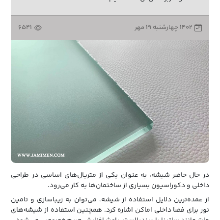
۱۴۰۲ چهارشنبه ۱۹ مهر
6541
در حال حاضر شیشه، به عنوان یکی از متریال‌‌های اساسی در طراحی
داخلی و دکوراسیون بسیاری از ساختمان‌ها به کار می‌رود.
از عمده‌ترین دلایل استفاده از شیشه، می‌توان به زیباسازی و تامین‌
نور برای فضا داخلی اماکن اشاره کرد. همچنین استفاده از شیشه‌های