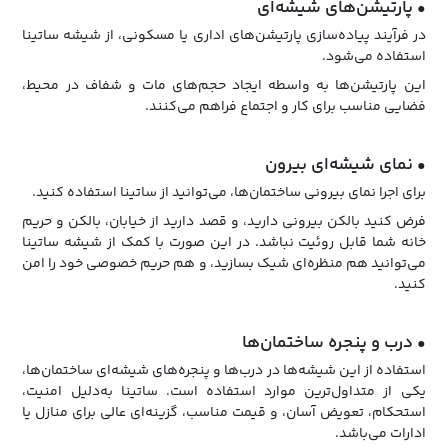
• پارتیشن‌های شیشه‌ای
در فرآیند پیاده‌سازی پارتیشن‌های اداری یا مسکونی، از شیشه ساتینا
استفاده می‌شود.
این پارتیشن‌ها به واسطه ایجاد حجم‌های مات و شفاف در محیط،
فضایی مناسب برای کار و اجتماع فراهم می‌کنند.
• نمای شیشه‌ای بیرون
برای اجرا نمای بیرونی ساختمان‌ها، می‌توانید از ساتینا استفاده کنید.
فرض کنید بالکن بیرونی دارید، و قصد دارید از خیابان، بالکن و حریم
خانه شما قابل روئیت نباشد. در این صورت با کمک از شیشه ساتینا
می‌توانید هم منظره‌ای شیک بسازید، و هم حریم خصوصی خود را امن
کنید.
• درب و پنجره ساختمان‌ها
استفاده از این شیشه‌ها در درب‌ها و پنجره‌های شیشه‌ای ساختمان‌ها،
یکی از متداول‌ترین موارد استفاده است. ساتینا به‌دلیل امنیت،
استحکام، تعویض آسان، و قیمت مناسب، گزینه‌ای عالی برای منازل یا
ادارات می‌باشد.