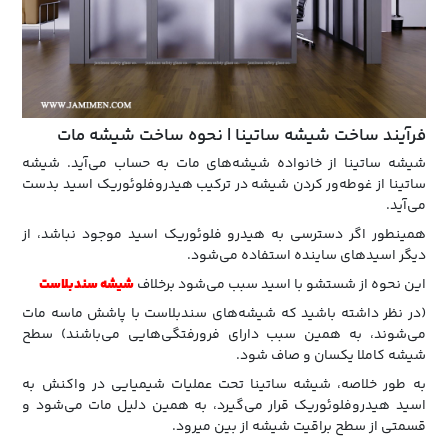
فرآیند ساخت شیشه ساتینا | نحوه ساخت شیشه مات
شیشه ساتینا از خانواده شیشه‌های مات به حساب می‌آید. شیشه
ساتینا از غوطه‌ور کردن شیشه در ترکیب هیدروفلوئوریک اسید بدست
می‌آید.
همینطور اگر دسترسی به هیدرو فلوئوریک اسید موجود نباشد، از
دیگر اسید‌های ساینده استفاده می‌شود.
این نحوه از شستشو با اسید سبب می‌شود برخلاف
شیشه‌ سندبلاست
(در نظر داشته باشید که شیشه‌های سندبلاست با پاشش ماسه مات
می‌شوند، به همین سبب دارای فرورفتگی‌هایی می‌باشند) سطح
شیشه کاملا یکسان و صاف شود.
به‌ طور خلاصه، شیشه ساتینا تحت عملیات شیمیایی در واکنش به
اسید هیدروفلوئوریک قرار می‌گیرد، به همین دلیل مات می‌شود و
قسمتی از سطح براقیت شیشه از بین می‎رود.