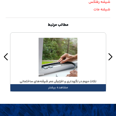
شیشه رفلکس
شیشه مات
مطالب مرتبط
چرا فروشگاه‌ها و پاساژها به شیشه ایمن نیاز دارند؟
مشاهده بیشتر