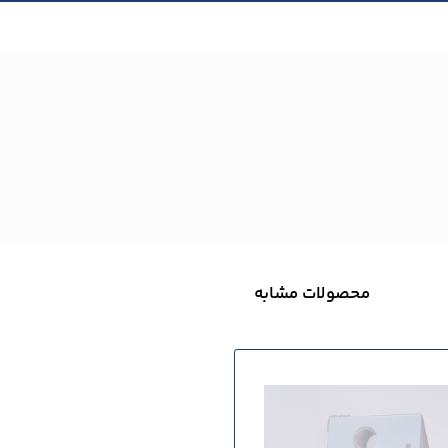
محصولات مشابه