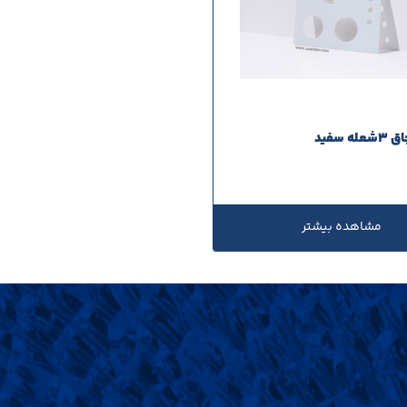
 سفید
مشاهده بیشتر