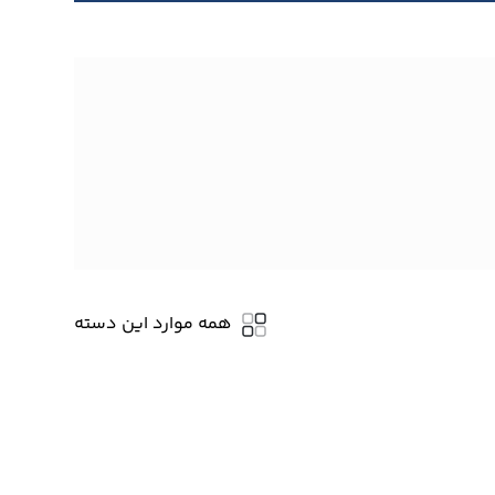
همه موارد این دسته