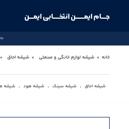
جـــام ایمــــــن انتخــــابی ایمـــن
خان
خانه
شیشه لوازم خانگی و صنعتی
شیشه اجاق
شیشه اجاق
شیشه سینک
شیشه هود
شیشه های