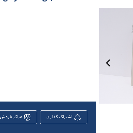
اشتراک گذاری
مراکز فروش