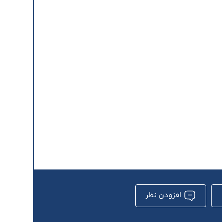
افزودن نظر