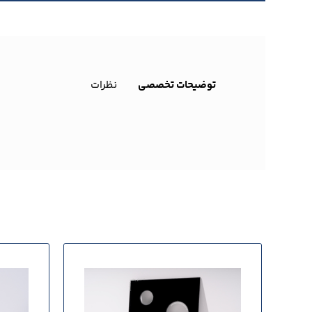
توضیحات تخصصی
نظرات