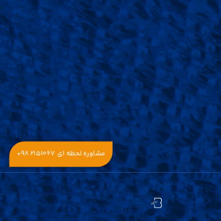
مشاوره لحظه ای
+۹۸ ۲۱۵۱۰۶۷